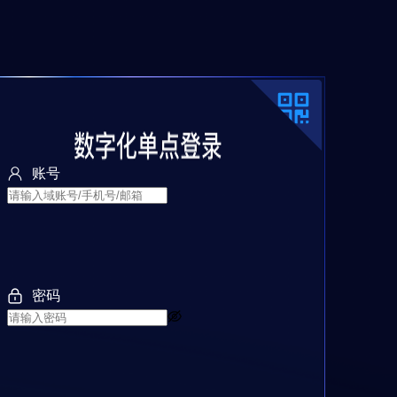
账号
密码